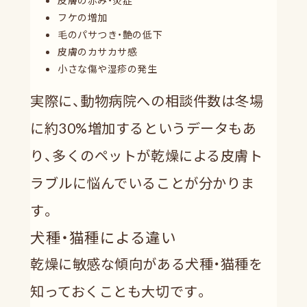
フケの増加
毛のパサつき・艶の低下
皮膚のカサカサ感
小さな傷や湿疹の発生
実際に、動物病院への相談件数は冬場
に約30%増加するというデータもあ
り、多くのペットが乾燥による皮膚ト
ラブルに悩んでいることが分かりま
す。
犬種・猫種による違い
乾燥に敏感な傾向がある犬種・猫種を
知っておくことも大切です。