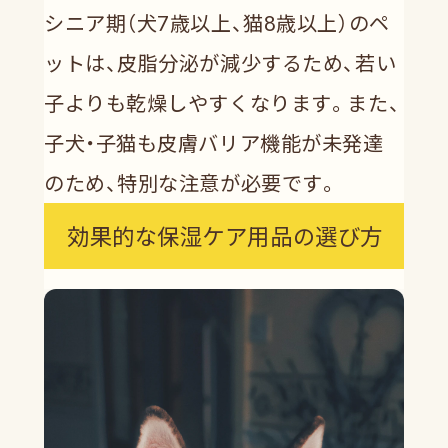
シニア期（犬7歳以上、猫8歳以上）のペ
ットは、皮脂分泌が減少するため、若い
子よりも乾燥しやすくなります。また、
子犬・子猫も皮膚バリア機能が未発達
のため、特別な注意が必要です。
効果的な保湿ケア用品の選び方