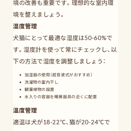
境の改善も重要です。理想的な室内環
境を整えましょう。
湿度管理
犬猫にとって最適な湿度は50-60%で
す。湿度計を使って常にチェックし、以
下の方法で湿度を調整しましょう：
加湿器の使用（超音波式がおすすめ）
洗濯物の室内干し
観葉植物の設置
水入りの容器を暖房器具の近くに配置
温度管理
適温は犬が18-22℃、猫が20-24℃で