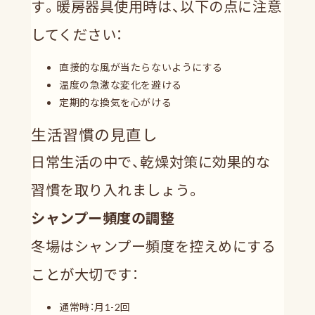
す。暖房器具使用時は、以下の点に注意
してください：
直接的な風が当たらないようにする
温度の急激な変化を避ける
定期的な換気を心がける
生活習慣の見直し
日常生活の中で、乾燥対策に効果的な
習慣を取り入れましょう。
シャンプー頻度の調整
冬場はシャンプー頻度を控えめにする
ことが大切です：
通常時：月1-2回