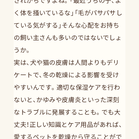
されがちですよね。「最近うちの子、よ
く体を掻いているな」「毛がパサパサし
ている気がする」そんな心配をお持ち
の飼い主さんも多いのではないでしょ
うか。
実は、犬や猫の皮膚は人間よりもデリ
ケートで、冬の乾燥による影響を受け
やすいんです。適切な保湿ケアを行わ
ないと、かゆみや皮膚炎といった深刻
なトラブルに発展することも。でも大
丈夫！正しい知識とケア用品があれば、
愛するペットを乾燥から守ることがで