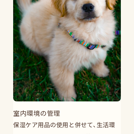
室内環境の管理
保湿ケア用品の使用と併せて、生活環