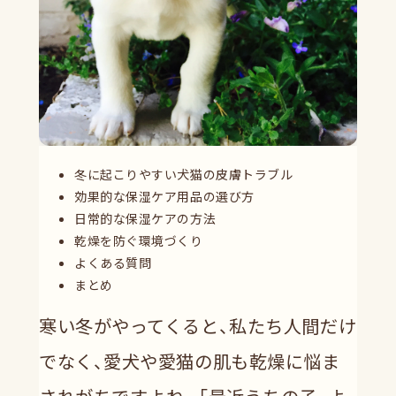
冬に起こりやすい犬猫の皮膚トラブル
効果的な保湿ケア用品の選び方
日常的な保湿ケアの方法
乾燥を防ぐ環境づくり
よくある質問
まとめ
寒い冬がやってくると、私たち人間だけ
でなく、愛犬や愛猫の肌も乾燥に悩ま