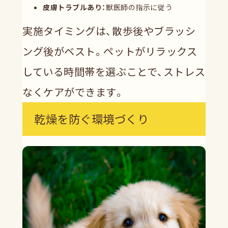
皮膚トラブルあり：
獣医師の指示に従う
実施タイミングは、散歩後やブラッシ
ング後がベスト。ペットがリラックス
している時間帯を選ぶことで、ストレス
なくケアができます。
乾燥を防ぐ環境づくり