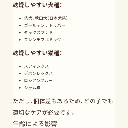
乾燥しやすい犬種：
柴犬、秋田犬（日本犬系）
ゴールデンレトリバー
ダックスフンド
フレンチブルドッグ
乾燥しやすい猫種：
スフィンクス
デボンレックス
ロシアンブルー
シャム猫
ただし、個体差もあるため、どの子でも
適切なケアが必要です。
年齢による影響