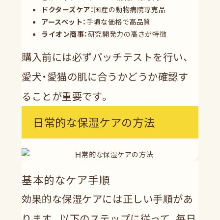
ドクターズケア：
国産の動物病院専売品
アースペット：
手頃な価格で高品質
ライオン商事：
研究開発力の高さが特徴
購入前には必ずパッチテストを行い、
愛犬・愛猫の肌に合うかどうか確認す
ることが重要です。
日常的な保湿ケアの方法
基本的なケア手順
効果的な保湿ケアには正しい手順があ
ります。以下のステップに従って、毎日