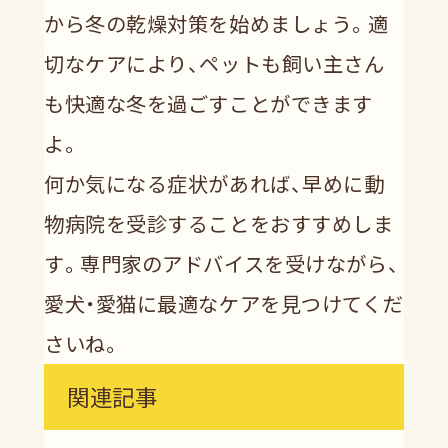
から冬の乾燥対策を始めましょう。適
切なケアにより、ペットも飼い主さん
も快適な冬を過ごすことができます
よ。
何か気になる症状があれば、早めに動
物病院を受診することをおすすめしま
す。専門家のアドバイスを受けながら、
愛犬・愛猫に最適なケアを見つけてくだ
さいね。
関連記事