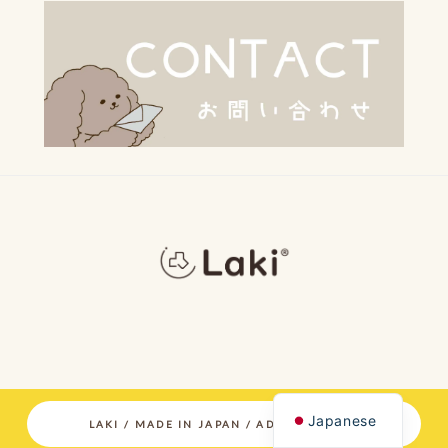
Japanese