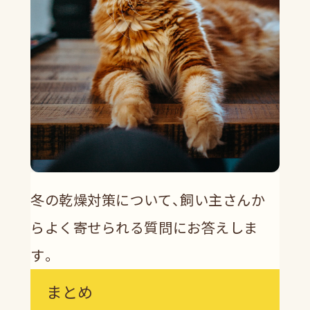
冬の乾燥対策について、飼い主さんか
らよく寄せられる質問にお答えしま
す。
まとめ