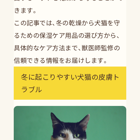
きます。
この記事では、冬の乾燥から犬猫を守
るための保湿ケア用品の選び方から、
具体的なケア方法まで、獣医師監修の
信頼できる情報をお届けします。
冬に起こりやすい犬猫の皮膚ト
ラブル