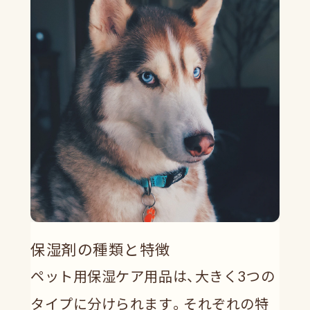
保湿剤の種類と特徴
ペット用保湿ケア用品は、大きく3つの
タイプに分けられます。それぞれの特