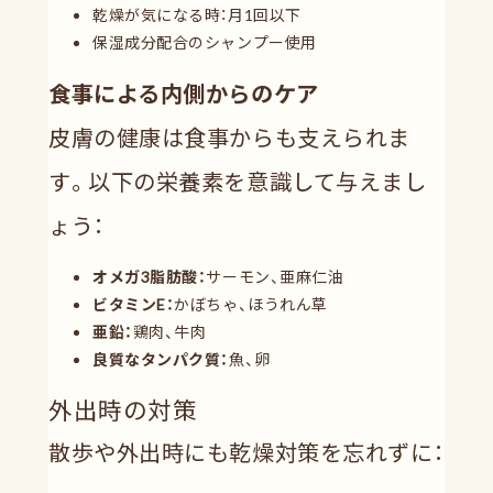
乾燥が気になる時：月1回以下
保湿成分配合のシャンプー使用
食事による内側からのケア
皮膚の健康は食事からも支えられま
す。以下の栄養素を意識して与えまし
ょう：
オメガ3脂肪酸：
サーモン、亜麻仁油
ビタミンE：
かぼちゃ、ほうれん草
亜鉛：
鶏肉、牛肉
良質なタンパク質：
魚、卵
外出時の対策
散歩や外出時にも乾燥対策を忘れずに：