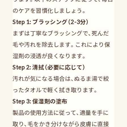
のケアを習慣化しましょう。
Step 1: ブラッシング（2-3分）
まずは丁寧なブラッシングで、死んだ
毛や汚れを除去します。これにより保
湿剤の浸透が良くなります。
Step 2: 清拭（必要に応じて）
汚れが気になる場合は、ぬるま湯で絞
ったタオルで軽く拭き取ります。
Step 3: 保湿剤の塗布
製品の使用方法に従って、適量を手に
取り、毛をかき分けながら皮膚に直接