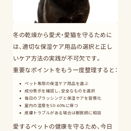
冬の乾燥から愛犬・愛猫を守るために
は、適切な保湿ケア用品の選択と正し
いケア方法の実践が不可欠です。
重要なポイントをもう一度整理すると：
ペット専用の保湿ケア用品を選ぶ
成分表示を確認し、安全なものを選択
毎日のブラッシングと保湿ケアを習慣化
室内の湿度を50-60%に保つ
皮膚トラブルがある場合は獣医師に相談
愛するペットの健康を守るため、今日