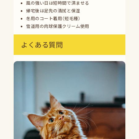
風の強い日は短時間で済ませる
帰宅後は足先の清拭と保湿
冬用のコート着用（短毛種）
雪道用の肉球保護クリーム使用
よくある質問