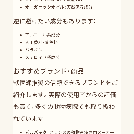
オーガニックオイル：
天然保湿成分
逆に避けたい成分もあります：
アルコール系成分
人工香料・着色料
パラベン
ステロイド系成分
おすすめブランド・商品
獣医師推奨の信頼できるブランドをご
紹介します。実際の使用者からの評価
も高く、多くの動物病院でも取り扱わ
れています：
ビルバック：
フランスの動物医療専門メーカー