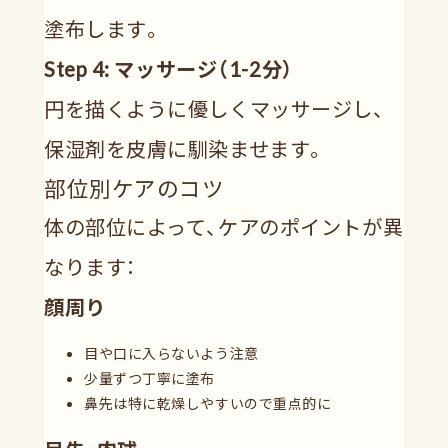
塗布します。
Step 4: マッサージ（1-2分）
円を描くように優しくマッサージし、
保湿剤を皮膚に馴染ませます。
部位別ケアのコツ
体の部位によって、ケアのポイントが異
なります：
顔周り
目や口に入らないよう注意
少量ずつ丁寧に塗布
鼻先は特に乾燥しやすいので重点的に