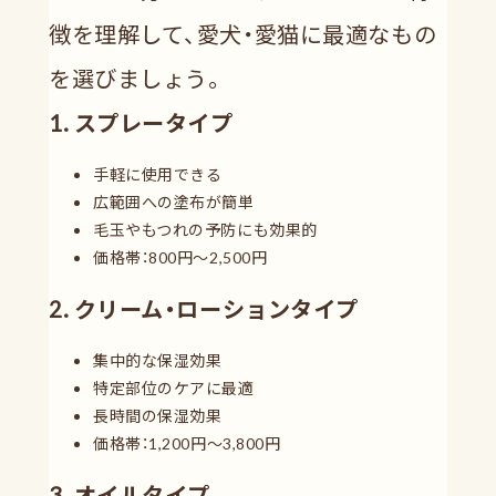
徴を理解して、愛犬・愛猫に最適なもの
を選びましょう。
1. スプレータイプ
手軽に使用できる
広範囲への塗布が簡単
毛玉やもつれの予防にも効果的
価格帯：800円〜2,500円
2. クリーム・ローションタイプ
集中的な保湿効果
特定部位のケアに最適
長時間の保湿効果
価格帯：1,200円〜3,800円
3. オイルタイプ