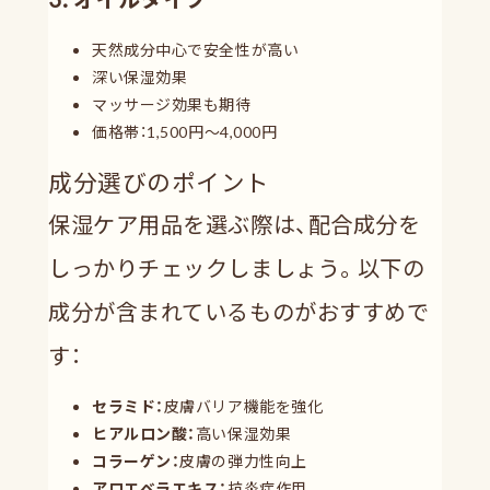
天然成分中心で安全性が高い
深い保湿効果
マッサージ効果も期待
価格帯：1,500円〜4,000円
成分選びのポイント
保湿ケア用品を選ぶ際は、配合成分を
しっかりチェックしましょう。以下の
成分が含まれているものがおすすめで
す：
セラミド：
皮膚バリア機能を強化
ヒアルロン酸：
高い保湿効果
コラーゲン：
皮膚の弾力性向上
アロエベラエキス：
抗炎症作用