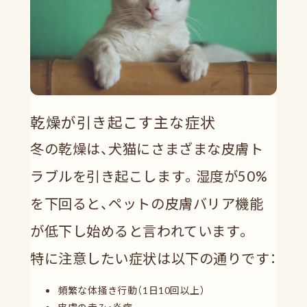
乾燥が引き起こす主な症状
冬の乾燥は、犬猫にさまざまな皮膚ト
ラブルを引き起こします。湿度が50%
を下回ると、ペットの皮膚バリア機能
が低下し始めると言われています。
特に注意したい症状は以下の通りです：
頻繁な体掻き行動（1日10回以上）
皮膚の赤み・炎症