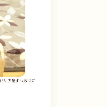
選び、少量ずつ数回に