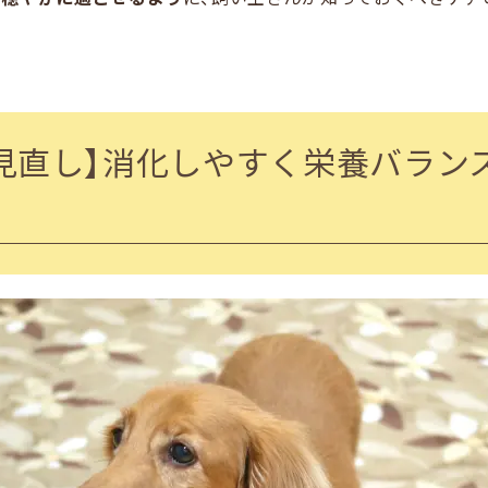
見直し】消化しやすく栄養バラン