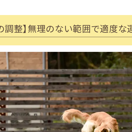
の調整】無理のない範囲で適度な