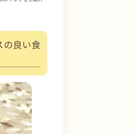
スの良い食