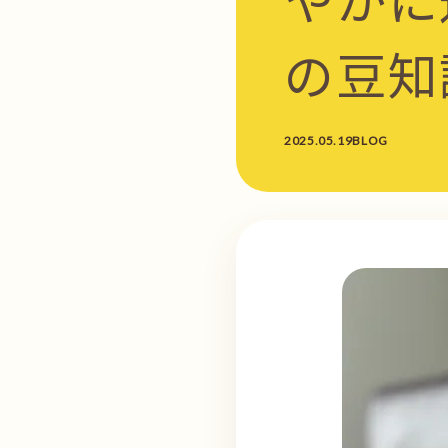
の豆知
2025.05.19
BLOG