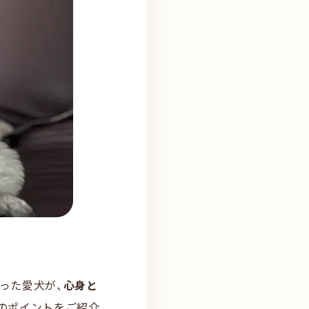
った愛犬が、
心身と
のポイントをご紹介