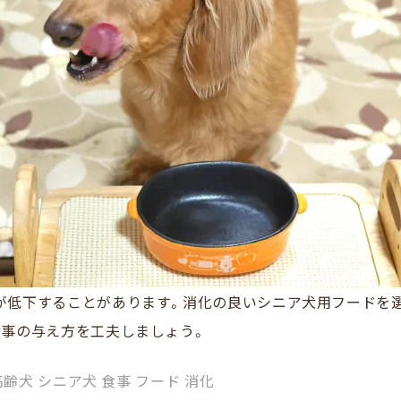
が低下することがあります。消化の良いシニア犬用フードを
食事の与え方を工夫しましょう。
高齢犬 シニア犬 食事 フード 消化