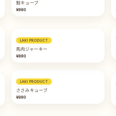
鮭キューブ
¥880
LAKI PRODUCT
馬肉ジャーキー
¥880
LAKI PRODUCT
ささみキューブ
¥880