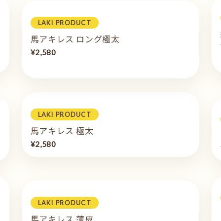
LAKI PRODUCT
馬アキレス ロング極太
¥2,580
LAKI PRODUCT
馬アキレス 極太
¥2,580
LAKI PRODUCT
馬アキレス 薄皮