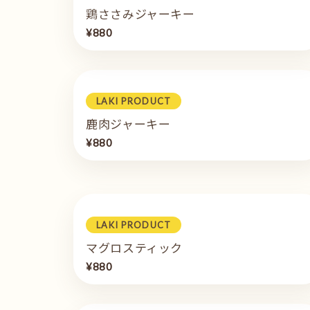
鶏ささみジャーキー
¥880
LAKI PRODUCT
鹿肉ジャーキー
¥880
LAKI PRODUCT
マグロスティック
¥880