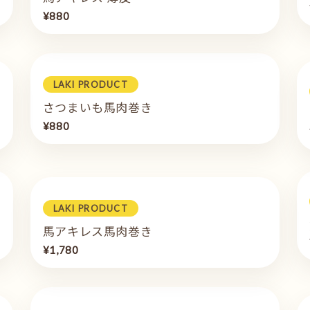
¥880
LAKI PRODUCT
さつまいも馬肉巻き
¥880
LAKI PRODUCT
馬アキレス馬肉巻き
¥1,780