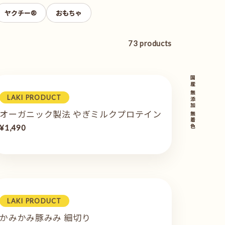
ヤクチー®
おもちゃ
73 products
LAKI PRODUCT
オーガニック製法 やぎミルクプロテイン
¥1,490
LAKI PRODUCT
かみかみ豚みみ 細切り