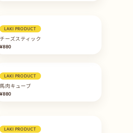
LAKI PRODUCT
チーズスティック
¥880
LAKI PRODUCT
馬肉キューブ
¥880
LAKI PRODUCT