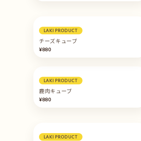
LAKI PRODUCT
チーズキューブ
¥880
LAKI PRODUCT
鹿肉キューブ
¥880
LAKI PRODUCT