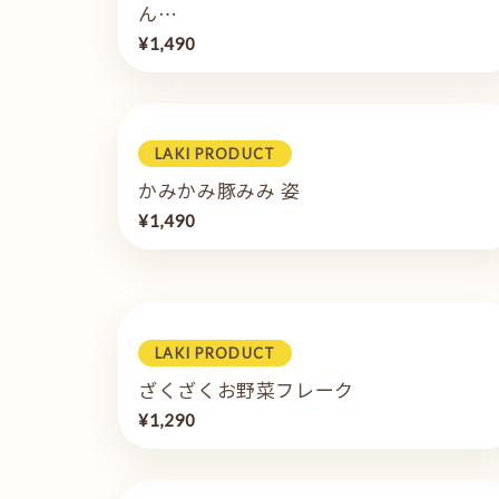
ん…
¥1,490
LAKI PRODUCT
かみかみ豚みみ 姿
¥1,490
LAKI PRODUCT
ざくざくお野菜フレーク
¥1,290