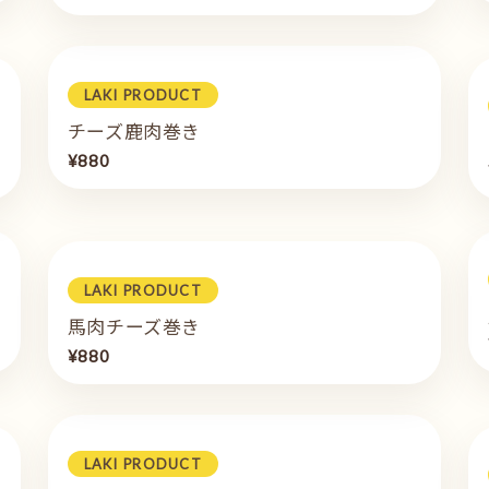
LAKI PRODUCT
チーズ鹿肉巻き
¥880
LAKI PRODUCT
馬肉チーズ巻き
¥880
LAKI PRODUCT