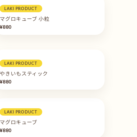
LAKI PRODUCT
マグロキューブ 小粒
¥880
LAKI PRODUCT
やきいもスティック
¥880
LAKI PRODUCT
マグロキューブ
¥880