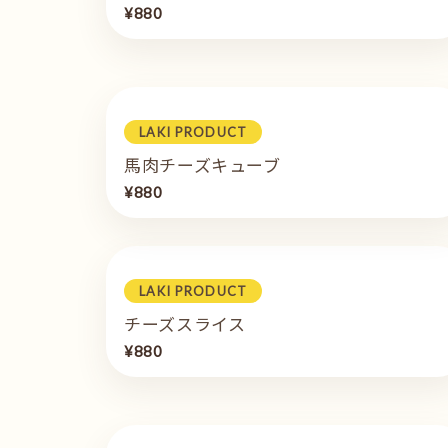
¥880
LAKI PRODUCT
馬肉チーズキューブ
¥880
LAKI PRODUCT
チーズスライス
¥880