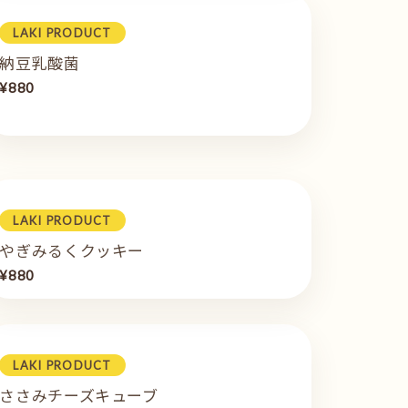
LAKI PRODUCT
納豆乳酸菌
¥880
LAKI PRODUCT
やぎみるくクッキー
¥880
LAKI PRODUCT
ささみチーズキューブ