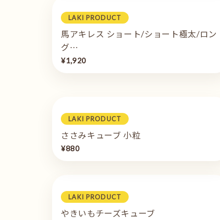
LAKI PRODUCT
馬アキレス ショート/ショート極太/ロン
グ…
¥1,920
LAKI PRODUCT
ささみキューブ 小粒
¥880
LAKI PRODUCT
やきいもチーズキューブ