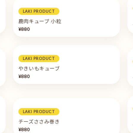
LAKI PRODUCT
鹿肉キューブ 小粒
¥880
LAKI PRODUCT
やきいもキューブ
¥880
LAKI PRODUCT
チーズささみ巻き
¥880