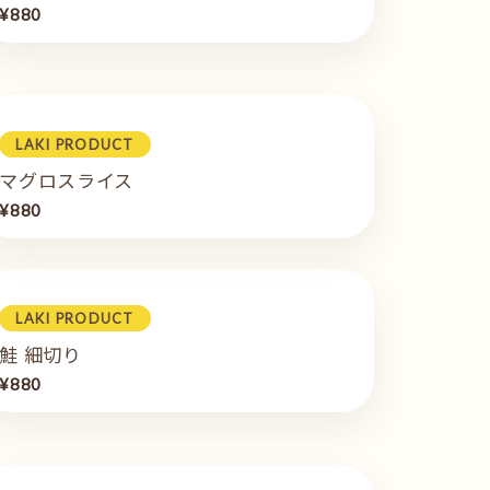
¥880
LAKI PRODUCT
マグロスライス
¥880
LAKI PRODUCT
鮭 細切り
¥880