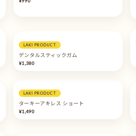
¥990
LAKI PRODUCT
デンタルスティックガム
¥1,380
LAKI PRODUCT
ターキーアキレス ショート
¥1,490