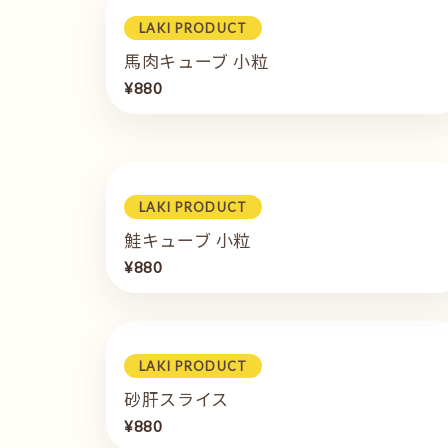
LAKI PRODUCT
馬肉キューブ 小粒
¥880
LAKI PRODUCT
鮭キューブ 小粒
¥880
LAKI PRODUCT
砂肝スライス
¥880