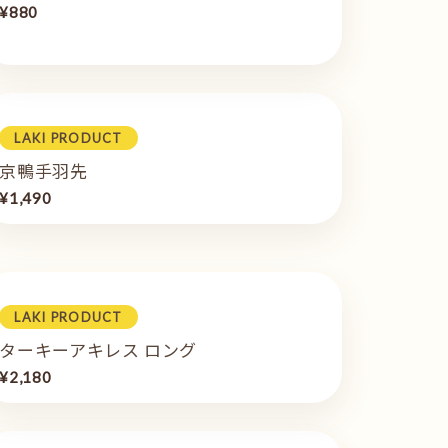
¥880
LAKI PRODUCT
京鴨手羽先
¥1,490
LAKI PRODUCT
ターキーアキレス ロング
¥2,180