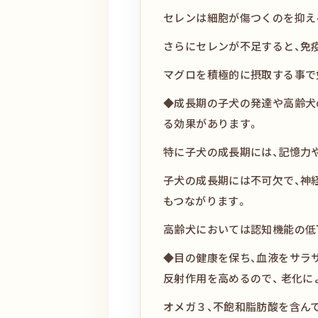
セレンは細胞が傷つくのを抑え
さらにセレンが不足すると、免
マグロを積極的に摂取する事で
◆成長期の子犬の発達や高齢犬
る効果があります。
特に子犬の成長期には、記憶力
子犬の成長期には不可欠で、神
もつながります。
高齢犬においては認知機能の低
◆目の健康を保ち、血液をサラ
反射作用を高めるので、 老化
オメガ３、不飽和脂肪酸を含ん