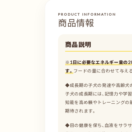
PRODUCT INFORMATION
商品情報
商品説明
※1日に必要なエネルギー量の2
す。
フードの量に合わせて与え
◆成長期の子犬の発達や高齢犬
子犬の成長期には、記憶力や学習
知能を高め躾やトレーニングの
期待されます。
◆目の健康を保ち、血液をサラサ