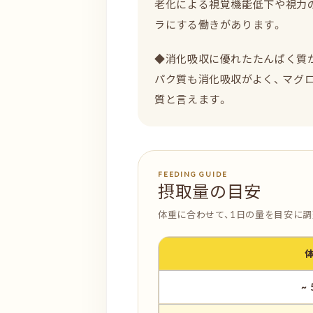
老化による視覚機能低下や視力の
ラにする働きがあります。
◆消化吸収に優れたたんぱく質が
パク質も消化吸収がよく、 マ
質と言えます。
FEEDING GUIDE
摂取量の目安
体重に合わせて、1日の量を目安に
~ 