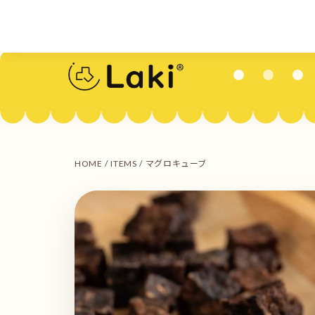
HOME
/
ITEMS
/ マグロキューブ