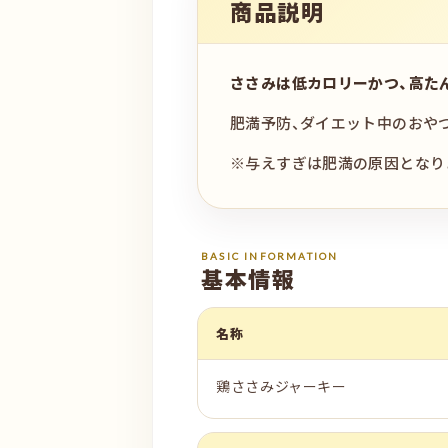
商品説明
ささみは低カロリーかつ、高た
肥満予防、ダイエット中のおや
※与えすぎは肥満の原因となり
BASIC INFORMATION
基本情報
名称
鶏ささみジャーキー