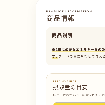
PRODUCT INFORMATION
商品情報
商品説明
※1日に必要なエネルギー量の2
す。
フードの量に合わせて与え
FEEDING GUIDE
摂取量の目安
体重に合わせて、1日の量を目安に