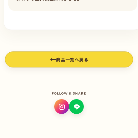
←
商品一覧へ戻る
FOLLOW & SHARE
LINE