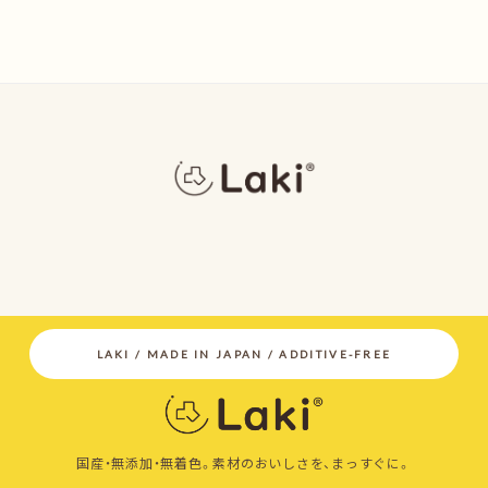
国産・無添加・無着色。素材のおいしさを、まっすぐに。