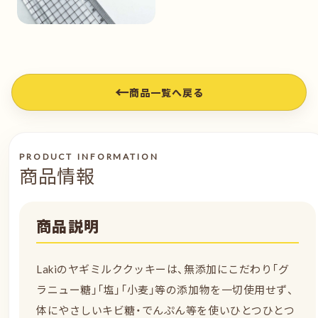
←
商品一覧へ戻る
PRODUCT INFORMATION
商品情報
商品説明
Lakiのヤギミルククッキーは、無添加にこだわり「グ
ラニュー糖」「塩」「小麦」等の添加物を一切使用せず、
体にやさしいキビ糖・でんぷん等を使いひとつひとつ