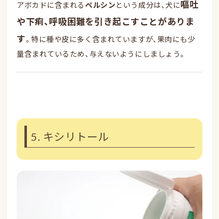
嘔吐
アボカドに含まれる
ペルシン
という成分は、犬に
や下痢、呼吸困難を引き起こすことがありま
す
。特に種や皮に多く含まれていますが、果肉にも少
量含まれているため、与えないようにしましょう。
5. キシリトール