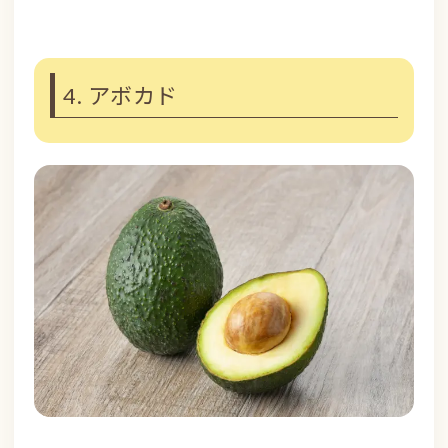
4. アボカド