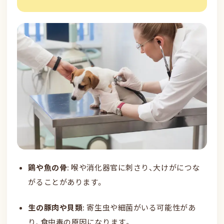
鶏や魚の骨
: 喉や消化器官に刺さり、大けがにつな
がることがあります。
生の豚肉や貝類
: 寄生虫や細菌がいる可能性があ
り、食中毒の原因になります。