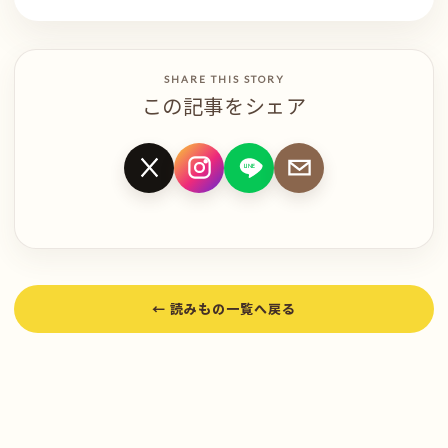
SHARE THIS STORY
この記事をシェア
LINE
X
LINE
メール
Instagram
← 読みもの一覧へ戻る