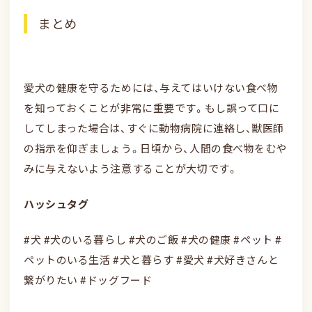
まとめ
愛犬の健康を守るためには、与えてはいけない食べ物
を知っておくことが非常に重要です。もし誤って口に
してしまった場合は、すぐに動物病院に連絡し、獣医師
の指示を仰ぎましょう。日頃から、人間の食べ物をむや
みに与えないよう注意することが大切です。
ハッシュタグ
#犬 #犬のいる暮らし #犬のご飯 #犬の健康 #ペット #
ペットのいる生活 #犬と暮らす #愛犬 #犬好きさんと
繋がりたい #ドッグフード