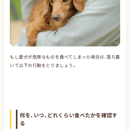
もし愛犬が危険なものを食べてしまった場合は、落ち着
いて以下の行動をとりましょう。
何を、いつ、どれくらい食べたかを確認す
る