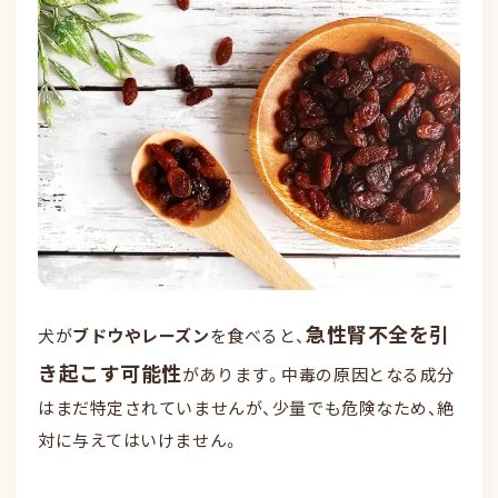
急性腎不全を引
犬が
ブドウやレーズン
を食べると、
き起こす可能性
があります。中毒の原因となる成分
はまだ特定されていませんが、少量でも危険なため、絶
対に与えてはいけません。