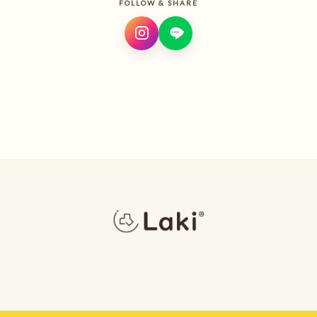
FOLLOW & SHARE
LINE