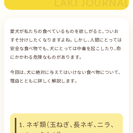
愛犬が私たちの食べているものを欲しがると、ついお
すそ分けしたくなりますよね。しかし、人間にとっては
安全な食べ物でも、犬にとっては中毒を起こしたり、命
にかかわる危険なものがあります。
今回は、犬に絶対に与えてはいけない食べ物について、
理由とともに詳しく解説します。
1. ネギ類（玉ねぎ、長ネギ、ニラ、