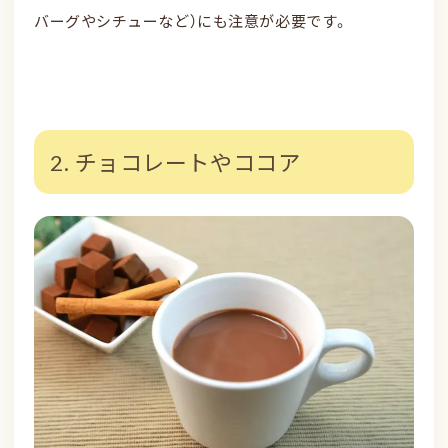
バーグやシチューなど）にも注意が必要です。
2. チョコレートやココア