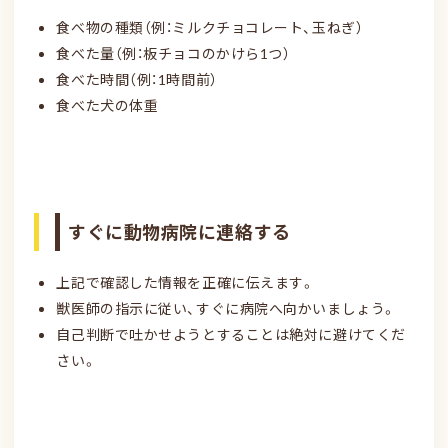
食べ物の種類（例：ミルクチョコレート、玉ねぎ）
食べた量（例：板チョコのかけら1つ）
食べた時間（例：1時間前）
食べた犬の体重
すぐに動物病院に連絡する
上記で確認した情報を正確に伝えます。
獣医師の指示に従い、すぐに病院へ向かいましょう。
自己判断で吐かせようとすることは絶対に避けてくだ
さい。