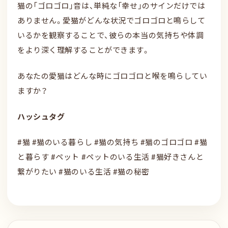
猫の「ゴロゴロ」音は、単純な「幸せ」のサインだけでは
ありません。愛猫がどんな状況でゴロゴロと鳴らして
いるかを観察することで、彼らの本当の気持ちや体調
をより深く理解することができます。
あなたの愛猫はどんな時にゴロゴロと喉を鳴らしてい
ますか？
ハッシュタグ
#猫 #猫のいる暮らし #猫の気持ち #猫のゴロゴロ #猫
と暮らす #ペット #ペットのいる生活 #猫好きさんと
繋がりたい #猫のいる生活 #猫の秘密