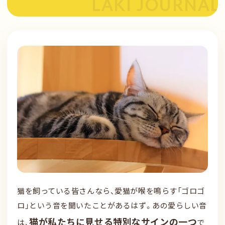
猫を飼っている皆さんなら、愛猫が喉を鳴らす「ゴロゴ
ロ」という音を聞いたことがあるはず。あの愛らしい音
猫が私たちに見せる特別なサインの一つ
は、
で