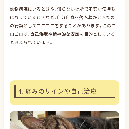
動物病院にいるときや、知らない場所で不安な気持ち
になっているときなど、自分自身を落ち着かせるため
の行動としてゴロゴロをすることがあります。このゴ
ロゴロは、
自己治癒や精神的な安定
を目的としている
と考えられています。
4. 痛みのサインや自己治癒