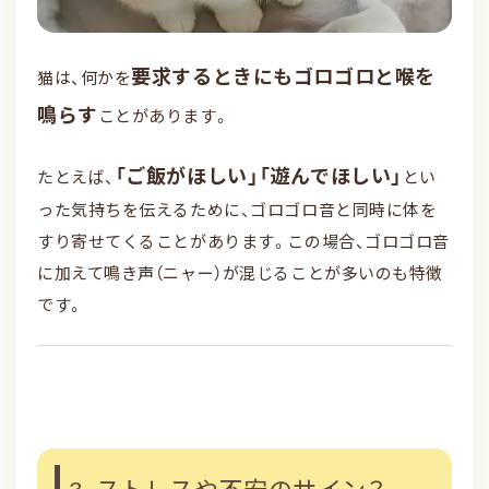
要求するときにもゴロゴロと喉を
猫は、何かを
鳴らす
ことがあります。
「ご飯がほしい」「遊んでほしい」
たとえば、
とい
った気持ちを伝えるために、ゴロゴロ音と同時に体を
すり寄せてくることがあります。この場合、ゴロゴロ音
に加えて鳴き声（ニャー）が混じることが多いのも特徴
です。
3. ストレスや不安のサイン？