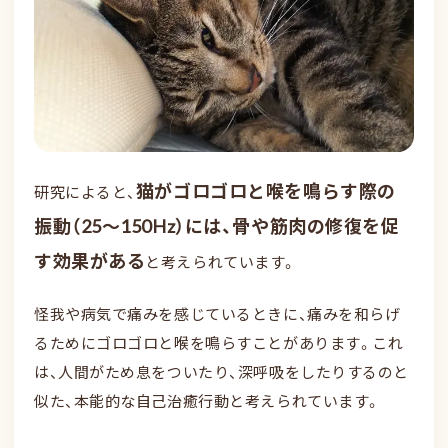
猫がゴロゴロと喉を鳴らす際の
研究によると、
振動（25〜150Hz）には、骨や筋肉の修復を促
す効果がある
と考えられています。
怪我や病気で痛みを感じているときに、痛みを和らげ
るためにゴロゴロと喉を鳴らすことがあります。これ
は、人間がため息をついたり、深呼吸をしたりするのと
似た、本能的な自己治癒行動と考えられています。