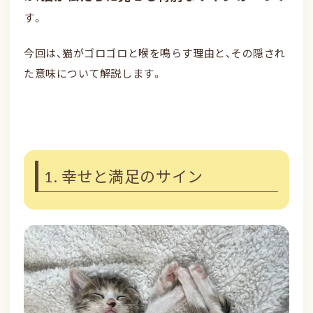
す。
今回は、猫がゴロゴロと喉を鳴らす理由と、その隠され
た意味について解説します。
1. 幸せと満足のサイン