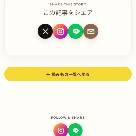
SHARE THIS STORY
この記事をシェア
LINE
X
LINE
メール
Instagram
← 読みもの一覧へ戻る
FOLLOW & SHARE
LINE