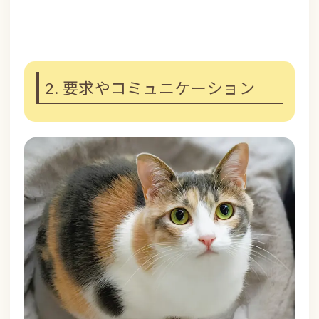
2. 要求やコミュニケーション