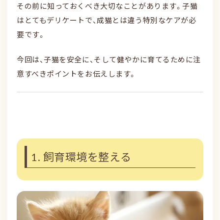
その前に知っておくべき大切なことがあります。子猫
はとてもデリケートで、成猫とは違う特別なケアが必
要です。
今回は、子猫を安全に、そして健やかに育てるために注
意すべきポイントをお伝えします。
1. 飼育環境を整える