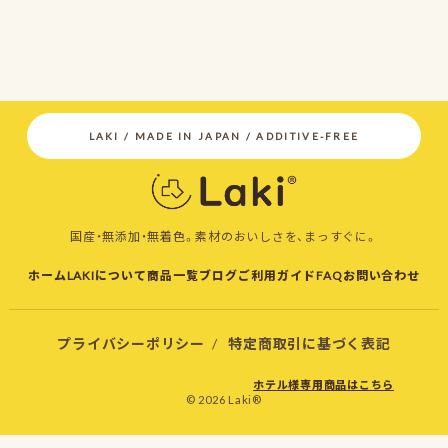
国産・無添加・無着色。素材のおいしさを、まっすぐに。
ホーム
LAKIについて
商品一覧
ブログ
ご利用ガイド
FAQ
お問い合わせ
プライバシーポリシー
/
特定商取引に基づく表記
ホテル様専用商品はこちら
© 2026 Laki®