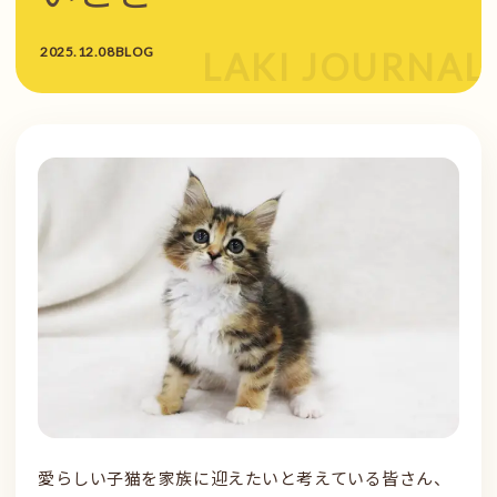
2025.12.08
BLOG
愛らしい子猫を家族に迎えたいと考えている皆さん、