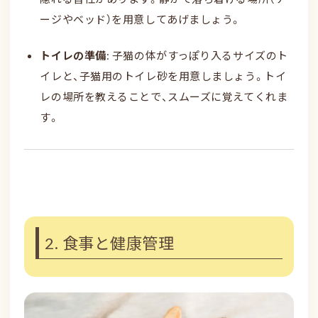
ージやベッド）を用意してあげましょう。
トイレの準備
: 子猫の体がすっぽり入るサイズのト
イレと、子猫用のトイレ砂を用意しましょう。トイ
レの場所を教えることで、スムーズに覚えてくれま
す。
2. 食事と健康管理