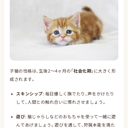
子猫の性格は、生後2〜4ヶ月の「
社会化期
」に大きく形
成されます。
スキンシップ
: 毎日優しく撫でたり、声をかけたり
して、人間との触れ合いに慣れさせましょう。
遊び
: 猫じゃらしなどのおもちゃを使って一緒に遊
んであげましょう。遊びを通して、狩猟本能を満た