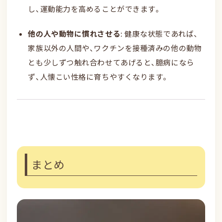
し、運動能力を高めることができます。
他の人や動物に慣れさせる
: 健康な状態であれば、
家族以外の人間や、ワクチンを接種済みの他の動物
とも少しずつ触れ合わせてあげると、臆病になら
ず、人懐こい性格に育ちやすくなります。
まとめ