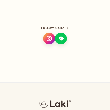
FOLLOW & SHARE
LINE