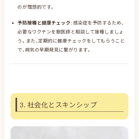
のが理想的です。
予防接種と健康チェック
: 感染症を予防するため、
必要なワクチンを獣医師と相談して接種しましょ
う。また、定期的に健康チェックをしてもらうこと
で、病気の早期発見に繋がります。
3. 社会化とスキンシップ