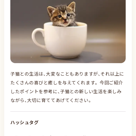
子猫との生活は、大変なこともありますが、それ以上に
たくさんの喜びと癒しを与えてくれます。 今回ご紹介
したポイントを参考に、子猫との新しい生活を楽しみ
ながら、大切に育ててあげてください。
ハッシュタグ