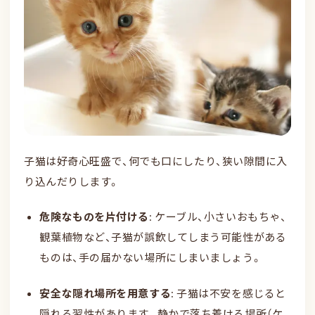
子猫は好奇心旺盛で、何でも口にしたり、狭い隙間に入
り込んだりします。
危険なものを片付ける
: ケーブル、小さいおもちゃ、
観葉植物など、子猫が誤飲してしまう可能性がある
ものは、手の届かない場所にしまいましょう。
安全な隠れ場所を用意する
: 子猫は不安を感じると
隠れる習性があります。静かで落ち着ける場所（ケ