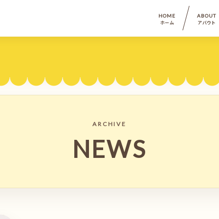
HOME
ABOUT
ホーム
アバウト
ARCHIVE
NEWS