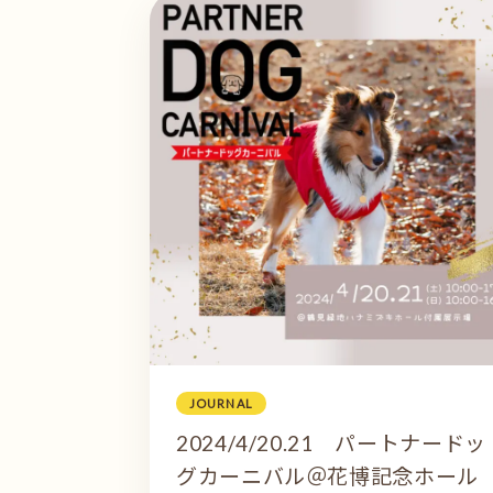
JOURNAL
2024/4/20.21 パートナードッ
グカーニバル＠花博記念ホール