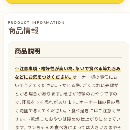
PRODUCT INFORMATION
商品情報
商品説明
※注意事項 ・嗜好性が高い為、急いで食べる等丸呑み
などにお気をつけください。
オーナー様の責任にお
いて与えてください。 ・かじる際、ごくまれに先端が
とがる場合があります。硬さが特徴のおやつですの
で、怪我をする恐れがあります。オーナー様の目の届
く範囲で与えてください。 ・食べ過ぎにはご注意くだ
さい。 ・乾燥したおやつは硬めの仕上がりになってい
ます。ワンちゃんの食べ方によっては大きいままやそ