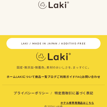
国産・無添加・無着色。素材のおいしさを、まっすぐに。
ホーム
LAKIについて
商品一覧
ブログ
ご利用ガイド
FAQ
お問い合わせ
プライバシーポリシー
/
特定商取引に基づく表記
ホテル様専用商品はこちら
© 2026 Laki®