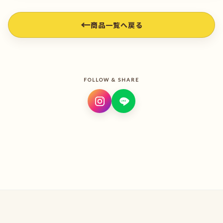
←
商品一覧へ戻る
FOLLOW & SHARE
LINE