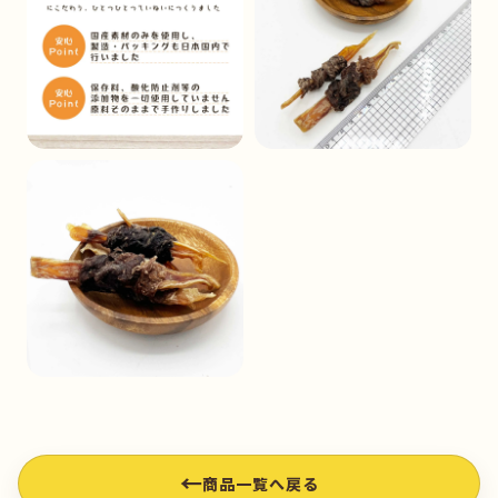
←
商品一覧へ戻る