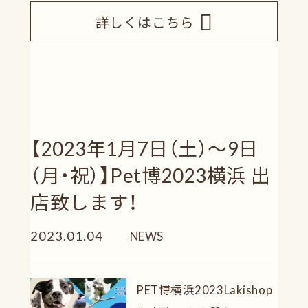
詳しくはこちら
【2023年1月7日（土）～9日
（月・祝）】Pet博2023横浜 出
店致します！
2023.01.04
NEWS
PET博横浜2023Lakishop