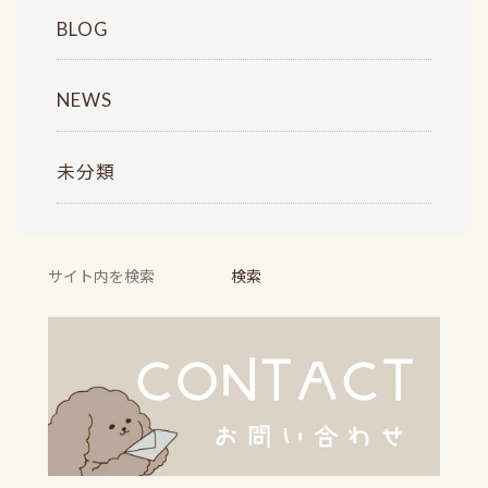
BLOG
NEWS
未分類
検
検索
索: