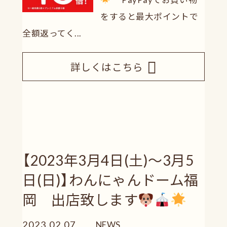
をすると最大ポイントで
全額返ってく...
詳しくはこちら
【2023年3月4日(土)～3月5
日(日)】わんにゃんドーム福
岡 出店致します
2023.02.07
NEWS