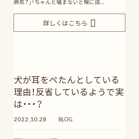
病気？」「ちゃんと噛まないと喉に詰...
詳しくはこちら
犬が耳をぺたんとしている
理由！反省しているようで実
は・・・？
2022.10.28
BLOG