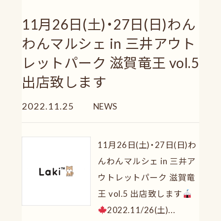
11月26日(土)・27日(日)わん
わんマルシェ in 三井アウト
レットパーク 滋賀竜王 vol.5
出店致します
2022.11.25
NEWS
11月26日(土)・27日(日)わ
んわんマルシェ in 三井ア
ウトレットパーク 滋賀竜
王 vol.5 出店致します
2022.11/26(土)...