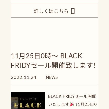
詳しくはこちら
11月25日0時～ BLACK
FRIDYセール開催致します！
2022.11.24
NEWS
BLACK FRIDYセール開催
いたします
11月25日0