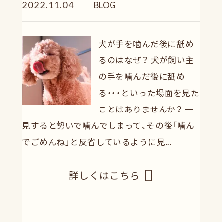
2022.11.04
BLOG
犬が手を噛んだ後に舐め
るのはなぜ？ 犬が飼い主
の手を噛んだ後に舐め
る・・・といった場面を見た
ことはありませんか？ 一
見すると勢いで噛んでしまって、その後「噛ん
でごめんね」と反省しているように見...
詳しくはこちら