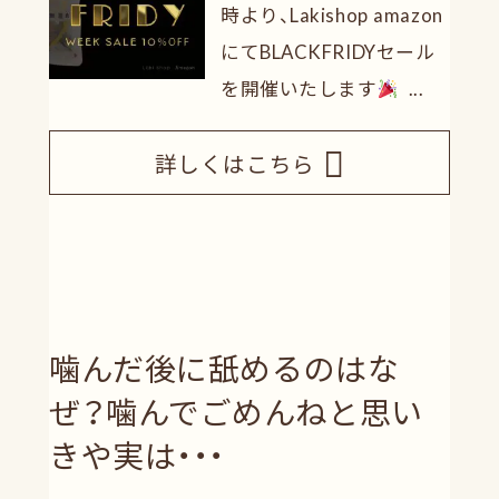
時より、Lakishop amazon
にてBLACKFRIDYセール
を開催いたします
...
詳しくはこちら
噛んだ後に舐めるのはな
ぜ？噛んでごめんねと思い
きや実は・・・