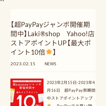
【超PayPayジャンボ開催期
間中】Laki®shop Yahoo!店
ストアポイントUP【最大ポ
イント10倍
】
2023.02.15
NEWS
2023年2月15日-2023年4
月16日 超PayPay祭期間
中ストアポイントアップ
PayPayでお買い物