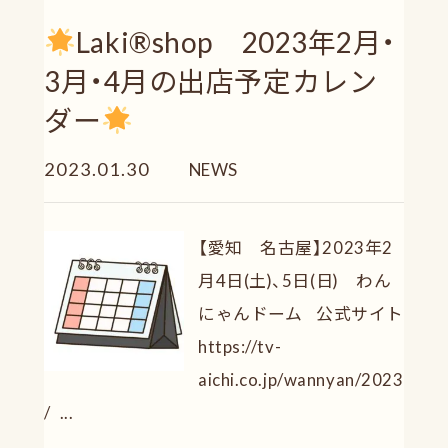
Laki®shop 2023年2月・
3月・4月の出店予定カレン
ダー
2023.01.30
NEWS
【愛知 名古屋】2023年2
月4日(土)、5日(日) わん
にゃんドーム 公式サイト
https://tv-
aichi.co.jp/wannyan/2023
/ ...