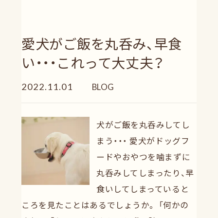
愛犬がご飯を丸呑み、早食
い・・・これって大丈夫？
2022.11.01
BLOG
犬がご飯を丸呑みしてし
まう・・・ 愛犬がドッグフ
ードやおやつを噛まずに
丸呑みしてしまったり、早
食いしてしまっていると
ころを見たことはあるでしょうか。 「何かの