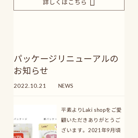
詳しくはこちら
パッケージリニューアルの
お知らせ
2022.10.21
NEWS
平素よりLaki shopをご愛
顧いただきありがとうご
ざいます。 2021年9月頃