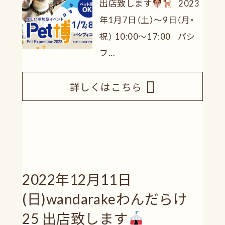
出店致します
2023
年1月7日（土）～9日（月・
祝） 10:00～17:00 パシ
フ...
詳しくはこちら
2022年12月11日
(日)wandarakeわんだらけ
25 出店致します