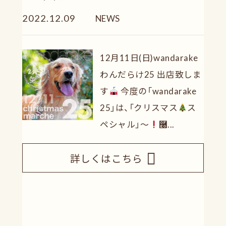
2022.12.09
NEWS
12月11日(日)wandarake
わんだらけ25 出店致しま
す
今度の「wandarake
25」は、「クリスマス
ス
ペシャル」〜
࿠...
詳しくはこちら