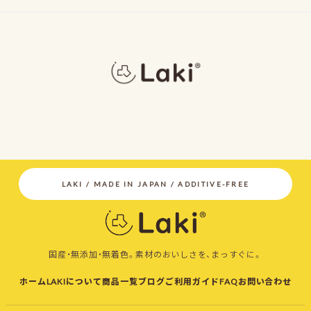
国産・無添加・無着色。素材のおいしさを、まっすぐに。
ホーム
LAKIについて
商品一覧
ブログ
ご利用ガイド
FAQ
お問い合わせ