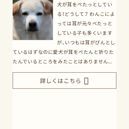
犬が耳をぺたっとしてい
る！どうして？ わんこによ
っては耳が元々ぺたっと
している子も多くいます
が、いつもは耳がぴんとし
ているはずなのに愛犬が耳をぺたんと折りた
たんでいるところをみたことはありません...
詳しくはこちら